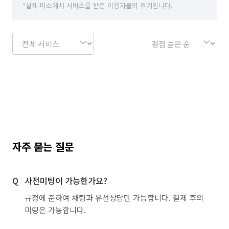
*실제 미소에서 서비스를 받은 이용자들의 후기입니다.
자주 묻는 질문
사전미팅이 가능한가요?
규정에 준하여 채팅과 유선상담만 가능합니다. 결제 후의
미팅은 가능합니다.