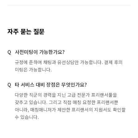
자주 묻는 질문
사전미팅이 가능한가요?
규정에 준하여 채팅과 유선상담만 가능합니다. 결제 후의
미팅은 가능합니다.
타 서비스 대비 장점은 무엇인가요?
다양한 직군의 경력을 지닌 고급 전문가 프리랜서풀을
갖추고 있습니다. 그리고 직접 매칭 요청한 프리랜서뿐
아니라, 매칭매니저가 제안한 프리랜서의 지원서도 확인할
수 있습니다.