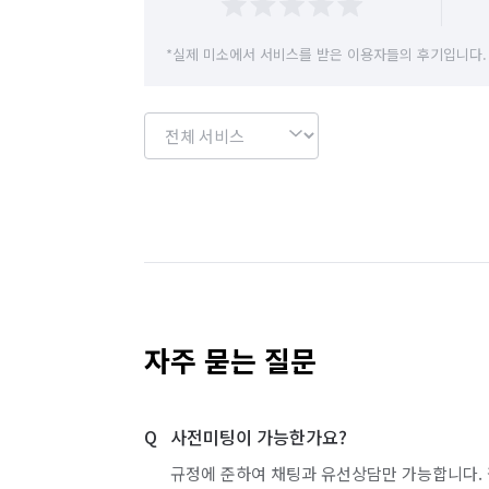
*실제 미소에서 서비스를 받은 이용자들의 후기입니다.
자주 묻는 질문
사전미팅이 가능한가요?
규정에 준하여 채팅과 유선상담만 가능합니다. 