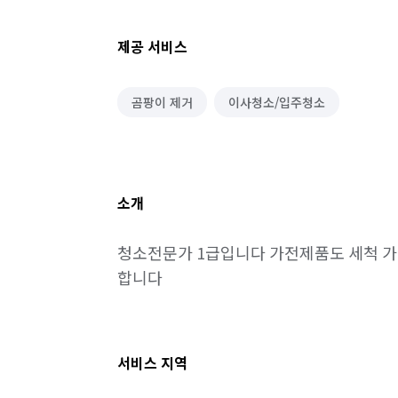
제공 서비스
곰팡이 제거
이사청소/입주청소
소개
청소전문가 1급입니다 가전제품도 세척 가
합니다
서비스 지역