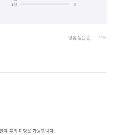
1
점
0
결제 후의 미팅은 가능합니다.