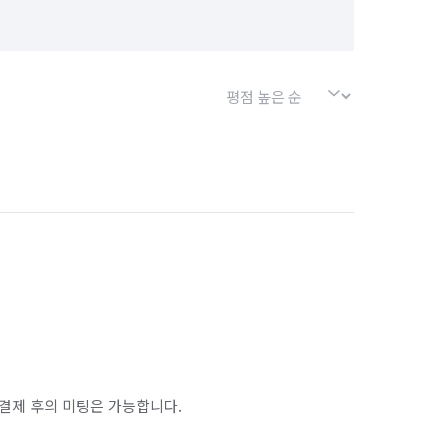
결제 후의 미팅은 가능합니다.