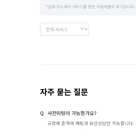
*실제 미소에서 서비스를 받은 이용자들의 후기입니다.
자주 묻는 질문
사전미팅이 가능한가요?
규정에 준하여 채팅과 유선상담만 가능합니다. 