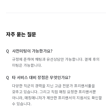
자주 묻는 질문
사전미팅이 가능한가요?
규정에 준하여 채팅과 유선상담만 가능합니다. 결제 후의
미팅은 가능합니다.
타 서비스 대비 장점은 무엇인가요?
다양한 직군의 경력을 지닌 고급 전문가 프리랜서풀을
갖추고 있습니다. 그리고 직접 매칭 요청한 프리랜서뿐
아니라, 매칭매니저가 제안한 프리랜서의 지원서도 확인할
수 있습니다.