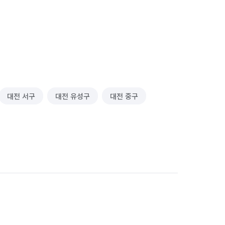
대전 서구
대전 유성구
대전 중구