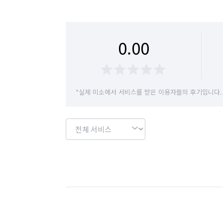
0.00
*실제 미소에서 서비스를 받은 이용자들의 후기입니다.