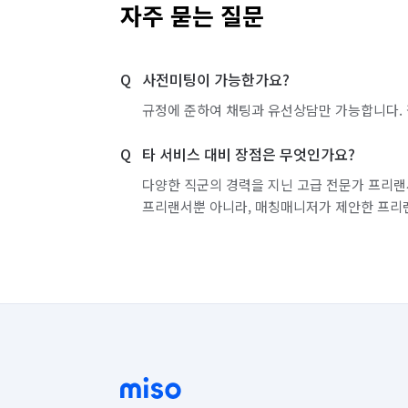
자주 묻는 질문
사전미팅이 가능한가요?
규정에 준하여 채팅과 유선상담만 가능합니다. 
타 서비스 대비 장점은 무엇인가요?
다양한 직군의 경력을 지닌 고급 전문가 프리랜
프리랜서뿐 아니라, 매칭매니저가 제안한 프리