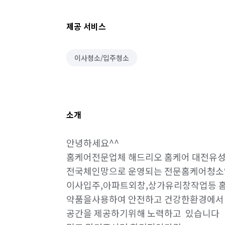
제공 서비스
이사청소/입주청소
소개
안녕하세요^^

홈케어전문업체 해드리오 홈케어 대전유성
전국체인망으로 운영되는 전문홈케어청소업
이사입주,아파트외창,상가유리창작업등 
약품을사용하여 안전하고 건강한환경에서 
공간을 제공하기위해 노력하고  있습니다
