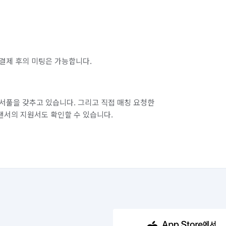
결제 후의 미팅은 가능합니다.
서풀을 갖추고 있습니다. 그리고 직접 매칭 요청한
랜서의 지원서도 확인할 수 있습니다.