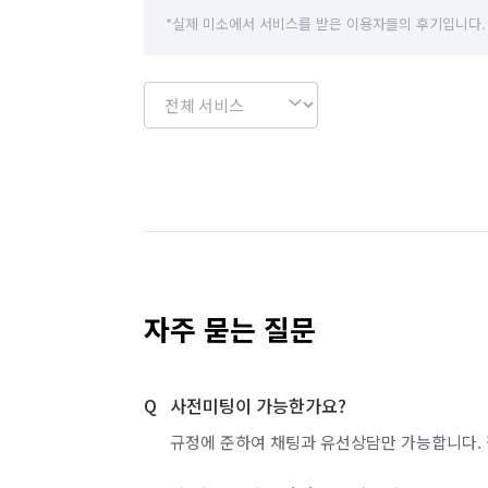
*실제 미소에서 서비스를 받은 이용자들의 후기입니다.
자주 묻는 질문
사전미팅이 가능한가요?
규정에 준하여 채팅과 유선상담만 가능합니다. 