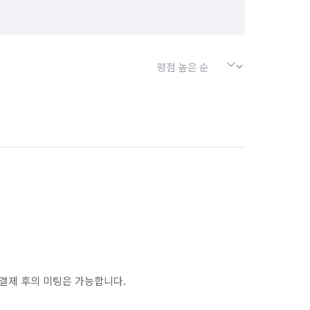
결제 후의 미팅은 가능합니다.