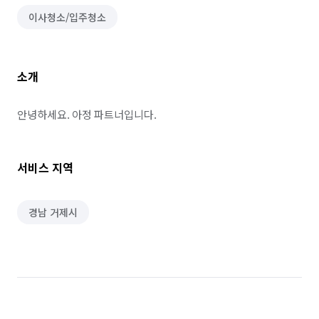
이사청소/입주청소
소개
안녕하세요. 아정 파트너입니다.
서비스 지역
경남 거제시