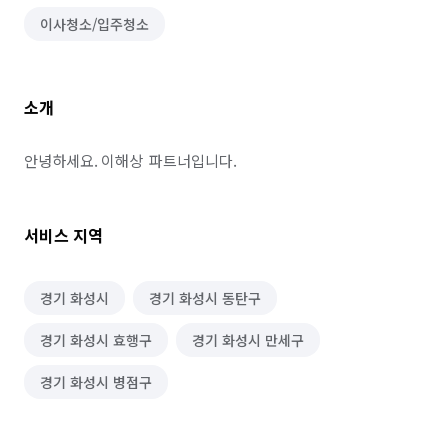
이사청소/입주청소
소개
안녕하세요. 이해상  파트너입니다.
서비스 지역
경기 화성시
경기 화성시 동탄구
경기 화성시 효행구
경기 화성시 만세구
경기 화성시 병점구