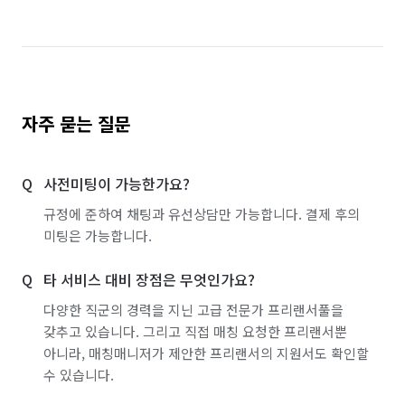
자주 묻는 질문
사전미팅이 가능한가요?
규정에 준하여 채팅과 유선상담만 가능합니다. 결제 후의
미팅은 가능합니다.
타 서비스 대비 장점은 무엇인가요?
다양한 직군의 경력을 지닌 고급 전문가 프리랜서풀을
갖추고 있습니다. 그리고 직접 매칭 요청한 프리랜서뿐
아니라, 매칭매니저가 제안한 프리랜서의 지원서도 확인할
수 있습니다.