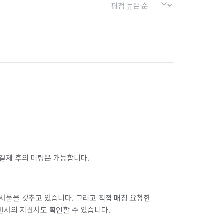
결제 후의 미팅은 가능합니다.
서풀을 갖추고 있습니다. 그리고 직접 매칭 요청한
랜서의 지원서도 확인할 수 있습니다.