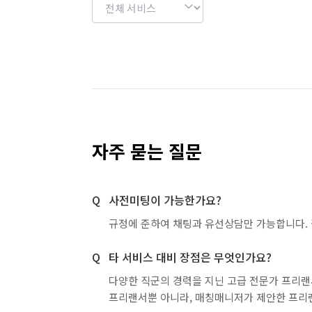
자주 묻는 질문
사전미팅이 가능한가요?
규정에 준하여 채팅과 유선상담만 가능합니다. 
타 서비스 대비 장점은 무엇인가요?
다양한 직군의 경력을 지닌 고급 전문가 프리랜
프리랜서뿐 아니라, 매칭매니저가 제안한 프리