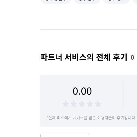
파트너 서비스의 전체 후기
0
0.00
*실제 미소에서 서비스를 받은 이용자들의 후기입니다.