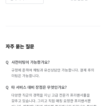
자주 묻는 질문
사전미팅이 가능한가요?
규정에 준하여 채팅과 유선상담만 가능합니다. 결제 후의
미팅은 가능합니다.
타 서비스 대비 장점은 무엇인가요?
다양한 직군의 경력을 지닌 고급 전문가 프리랜서풀을
갖추고 있습니다. 그리고 직접 매칭 요청한 프리랜서뿐