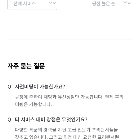
자주 묻는 질문
사전미팅이 가능한가요?
규정에 준하여 채팅과 유선상담만 가능합니다. 결제 후의
미팅은 가능합니다.
타 서비스 대비 장점은 무엇인가요?
다양한 직군의 경력을 지닌 고급 전문가 프리랜서풀을
갖추고 있습니다. 그리고 직접 매칭 요청한 프리랜서뿐