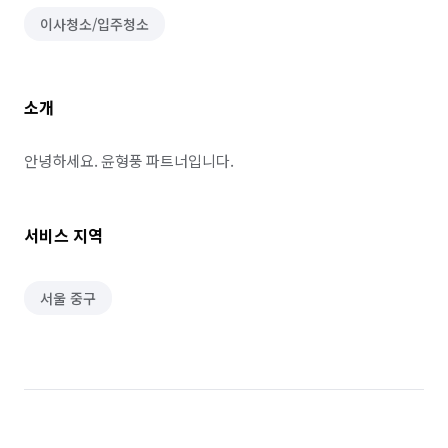
이사청소/입주청소
소개
안녕하세요. 윤형풍 파트너입니다.
서비스 지역
서울 중구