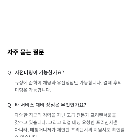
자주 묻는 질문
사전미팅이 가능한가요?
규정에 준하여 채팅과 유선상담만 가능합니다. 결제 후의
미팅은 가능합니다.
타 서비스 대비 장점은 무엇인가요?
다양한 직군의 경력을 지닌 고급 전문가 프리랜서풀을
갖추고 있습니다. 그리고 직접 매칭 요청한 프리랜서뿐
아니라, 매칭매니저가 제안한 프리랜서의 지원서도 확인할
수 있습니다.