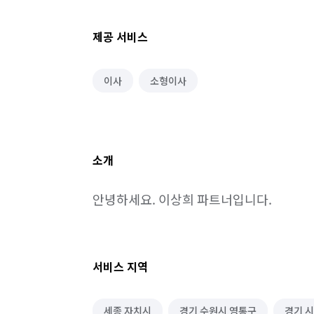
제공 서비스
이사
소형이사
소개
안녕하세요. 이상희 파트너입니다.
서비스 지역
세종 자치시
경기 수원시 영통구
경기 