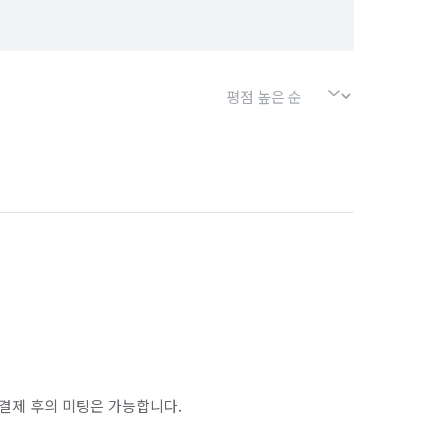
결제 후의 미팅은 가능합니다.