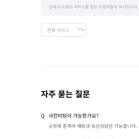
*실제 미소에서 서비스를 받은 이용자들의 후기입니다.
자주 묻는 질문
사전미팅이 가능한가요?
규정에 준하여 채팅과 유선상담만 가능합니다. 