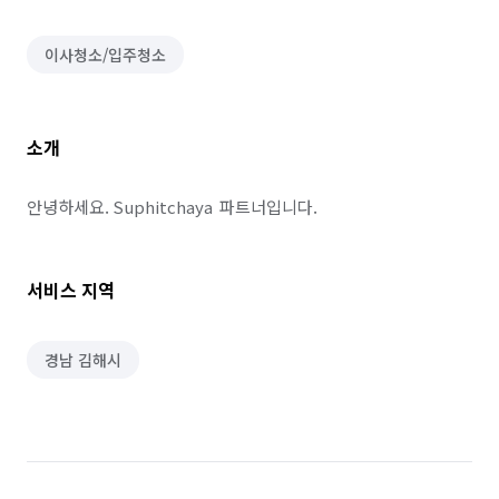
이사청소/입주청소
소개
안녕하세요. Suphitchaya  파트너입니다.
서비스 지역
경남 김해시