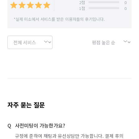
2
점
0
1
점
0
*실제 미소에서 서비스를 받은 이용자들의 후기입니다.
자주 묻는 질문
사전미팅이 가능한가요?
규정에 준하여 채팅과 유선상담만 가능합니다. 결제 후의