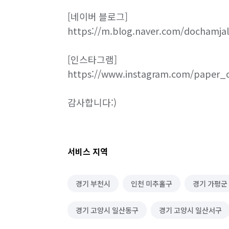
[네이버 블로그]

https://m.blog.naver.com/dochamjal

[인스타그램]

https://www.instagram.com/paper_
감사합니다:) 
서비스 지역
경기 부천시
인천 미추홀구
경기 가평군
경기 고양시 일산동구
경기 고양시 일산서구