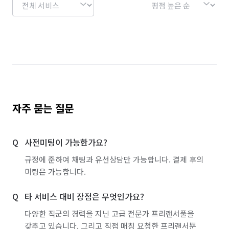
자주 묻는 질문
사전미팅이 가능한가요?
규정에 준하여 채팅과 유선상담만 가능합니다. 결제 후의
미팅은 가능합니다.
타 서비스 대비 장점은 무엇인가요?
다양한 직군의 경력을 지닌 고급 전문가 프리랜서풀을
갖추고 있습니다. 그리고 직접 매칭 요청한 프리랜서뿐