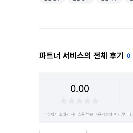
파트너 서비스의 전체 후기
0
0.00
*실제 미소에서 서비스를 받은 이용자들의 후기입니다.