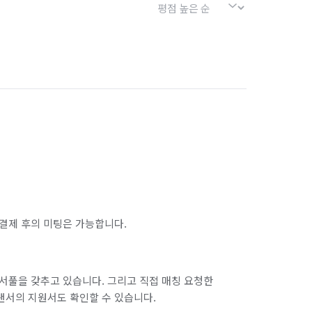
결제 후의 미팅은 가능합니다.
서풀을 갖추고 있습니다. 그리고 직접 매칭 요청한
랜서의 지원서도 확인할 수 있습니다.