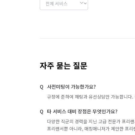
자주 묻는 질문
사전미팅이 가능한가요?
규정에 준하여 채팅과 유선상담만 가능합니다. 
타 서비스 대비 장점은 무엇인가요?
다양한 직군의 경력을 지닌 고급 전문가 프리랜
프리랜서뿐 아니라, 매칭매니저가 제안한 프리