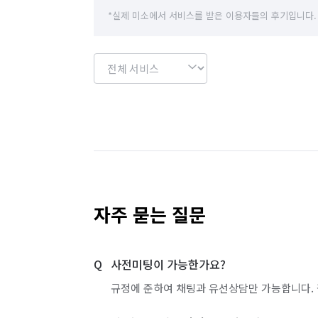
*실제 미소에서 서비스를 받은 이용자들의 후기입니다.
자주 묻는 질문
사전미팅이 가능한가요?
규정에 준하여 채팅과 유선상담만 가능합니다. 