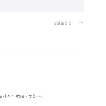
결제 후의 미팅은 가능합니다.