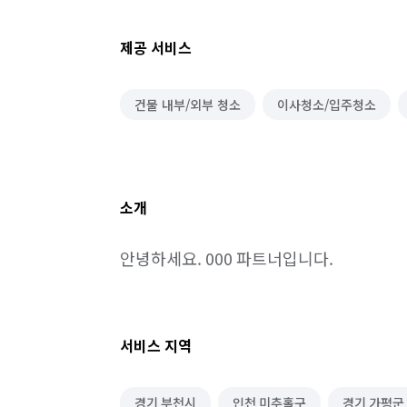
제공 서비스
건물 내부/외부 청소
이사청소/입주청소
소개
안녕하세요. 000 파트너입니다.
서비스 지역
경기 부천시
인천 미추홀구
경기 가평군