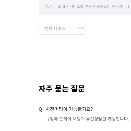
*실제 미소에서 서비스를 받은 이용자들의 후기입니다.
자주 묻는 질문
사전미팅이 가능한가요?
규정에 준하여 채팅과 유선상담만 가능합니다. 