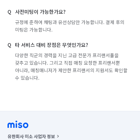
사전미팅이 가능한가요?
규정에 준하여 채팅과 유선상담만 가능합니다. 결제 후의
미팅은 가능합니다.
타 서비스 대비 장점은 무엇인가요?
다양한 직군의 경력을 지닌 고급 전문가 프리랜서풀을
갖추고 있습니다. 그리고 직접 매칭 요청한 프리랜서뿐
아니라, 매칭매니저가 제안한 프리랜서의 지원서도 확인할
수 있습니다.
유한회사 미소 사업자 정보