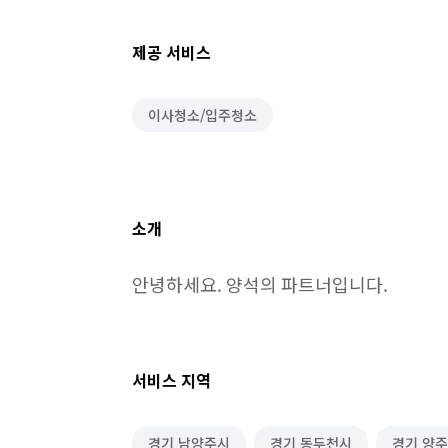
제공 서비스
이사청소/입주청소
소개
안녕하세요. 양석의 파트너입니다.
서비스 지역
경기 남양주시
경기 동두천시
경기 양