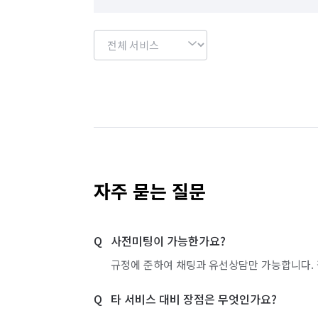
자주 묻는 질문
사전미팅이 가능한가요?
규정에 준하여 채팅과 유선상담만 가능합니다. 
타 서비스 대비 장점은 무엇인가요?