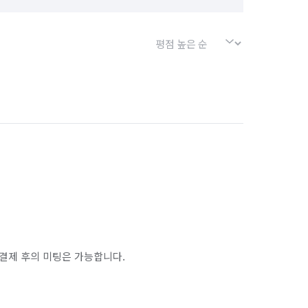
결제 후의 미팅은 가능합니다.