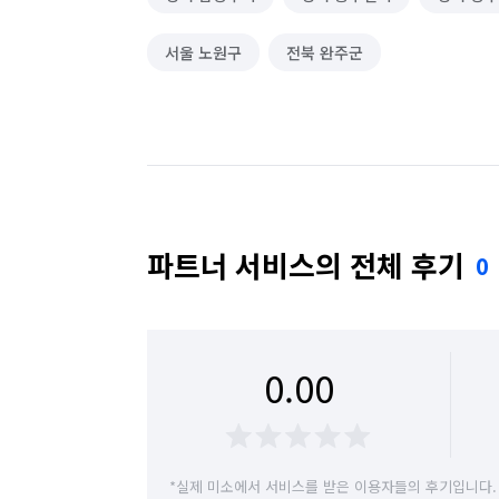
서울 노원구
전북 완주군
파트너 서비스의 전체 후기
0
0.00
*실제 미소에서 서비스를 받은 이용자들의 후기입니다.