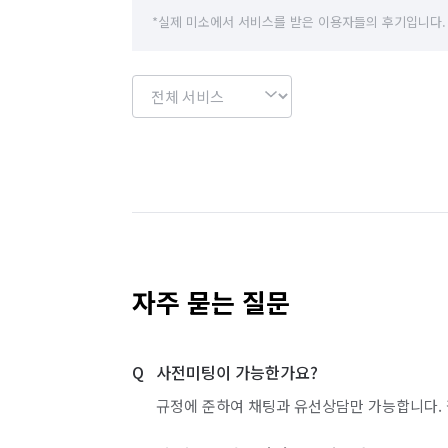
*실제 미소에서 서비스를 받은 이용자들의 후기입니다.
자주 묻는 질문
사전미팅이 가능한가요?
규정에 준하여 채팅과 유선상담만 가능합니다. 