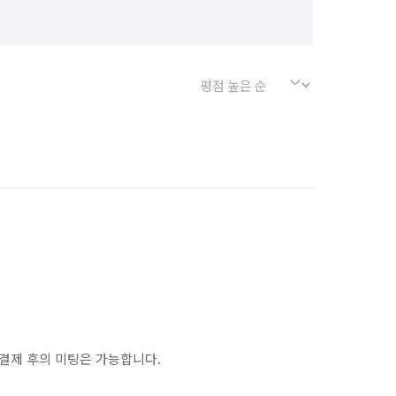
결제 후의 미팅은 가능합니다.