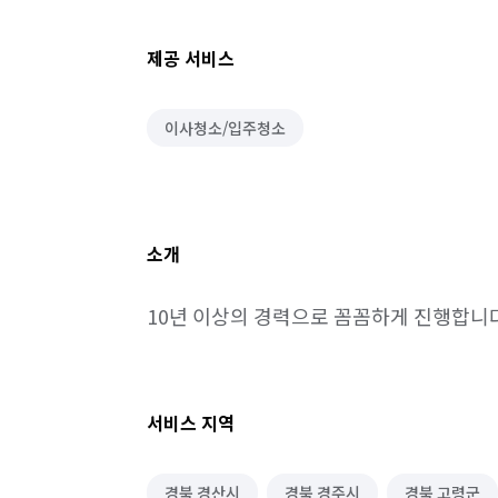
제공 서비스
이사청소/입주청소
소개
10년 이상의 경력으로 꼼꼼하게 진행합니
서비스 지역
경북 경산시
경북 경주시
경북 고령군