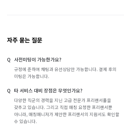
자주 묻는 질문
사전미팅이 가능한가요?
규정에 준하여 채팅과 유선상담만 가능합니다. 결제 후의
미팅은 가능합니다.
타 서비스 대비 장점은 무엇인가요?
다양한 직군의 경력을 지닌 고급 전문가 프리랜서풀을
갖추고 있습니다. 그리고 직접 매칭 요청한 프리랜서뿐
아니라, 매칭매니저가 제안한 프리랜서의 지원서도 확인할
수 있습니다.