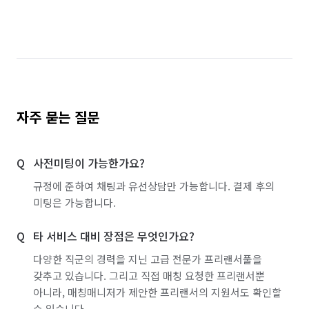
자주 묻는 질문
사전미팅이 가능한가요?
규정에 준하여 채팅과 유선상담만 가능합니다. 결제 후의
미팅은 가능합니다.
타 서비스 대비 장점은 무엇인가요?
다양한 직군의 경력을 지닌 고급 전문가 프리랜서풀을
갖추고 있습니다. 그리고 직접 매칭 요청한 프리랜서뿐
아니라, 매칭매니저가 제안한 프리랜서의 지원서도 확인할
수 있습니다.