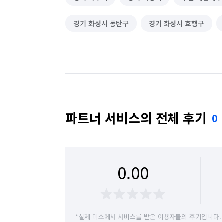
경기 화성시 동탄구
경기 화성시 효행구
파트너 서비스의 전체 후기
0
0.00
*실제 미소에서 서비스를 받은 이용자들의 후기입니다.