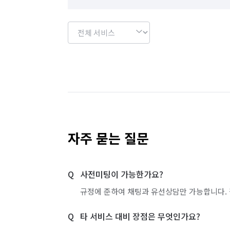
자주 묻는 질문
사전미팅이 가능한가요?
규정에 준하여 채팅과 유선상담만 가능합니다. 
타 서비스 대비 장점은 무엇인가요?