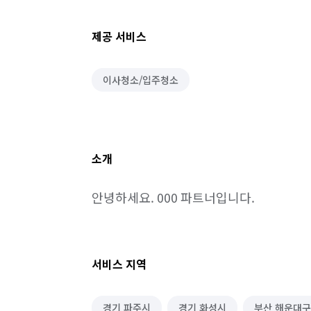
제공 서비스
이사청소/입주청소
소개
안녕하세요. 000 파트너입니다.
서비스 지역
경기 파주시
경기 화성시
부산 해운대구