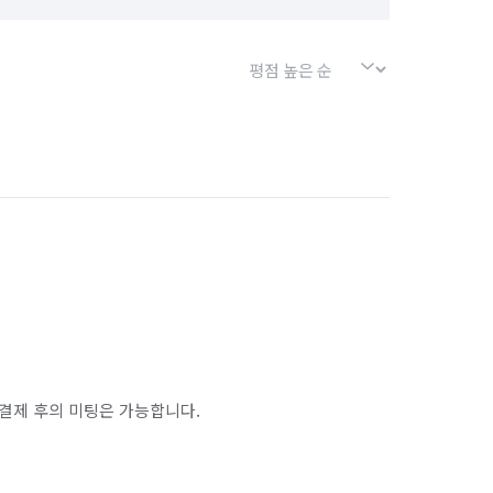
결제 후의 미팅은 가능합니다.