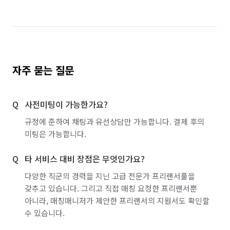
자주 묻는 질문
사전미팅이 가능한가요?
규정에 준하여 채팅과 유선상담만 가능합니다. 결제 후의
미팅은 가능합니다.
타 서비스 대비 장점은 무엇인가요?
다양한 직군의 경력을 지닌 고급 전문가 프리랜서풀을
갖추고 있습니다. 그리고 직접 매칭 요청한 프리랜서뿐
아니라, 매칭매니저가 제안한 프리랜서의 지원서도 확인할
수 있습니다.