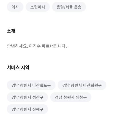
이사
소형이사
용달/화물 운송
소개
안녕하세요. 이진수 파트너입니다.
서비스 지역
경남 창원시 마산합포구
경남 창원시 마산회원구
경남 창원시 성산구
경남 창원시 의창구
경남 창원시 진해구