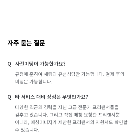
자주 묻는 질문
사전미팅이 가능한가요?
규정에 준하여 채팅과 유선상담만 가능합니다. 결제 후의
미팅은 가능합니다.
타 서비스 대비 장점은 무엇인가요?
다양한 직군의 경력을 지닌 고급 전문가 프리랜서풀을
갖추고 있습니다. 그리고 직접 매칭 요청한 프리랜서뿐
아니라, 매칭매니저가 제안한 프리랜서의 지원서도 확인할
수 있습니다.