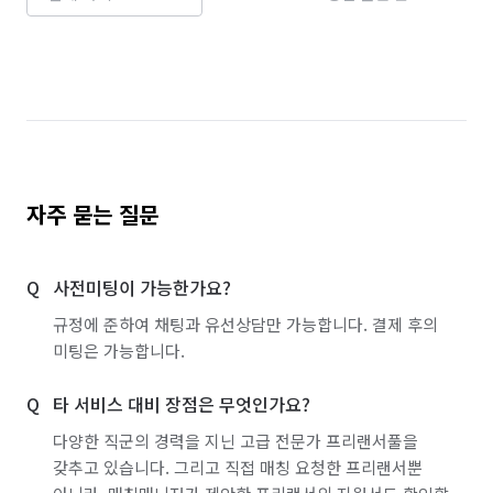
자주 묻는 질문
사전미팅이 가능한가요?
규정에 준하여 채팅과 유선상담만 가능합니다. 결제 후의
미팅은 가능합니다.
타 서비스 대비 장점은 무엇인가요?
다양한 직군의 경력을 지닌 고급 전문가 프리랜서풀을
갖추고 있습니다. 그리고 직접 매칭 요청한 프리랜서뿐