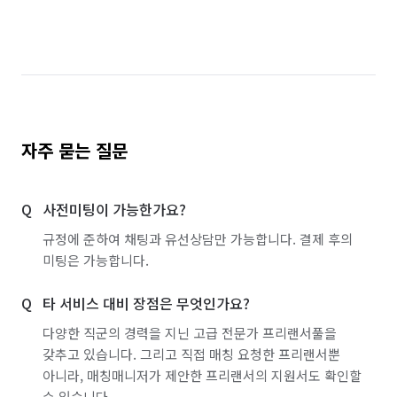
자주 묻는 질문
사전미팅이 가능한가요?
규정에 준하여 채팅과 유선상담만 가능합니다. 결제 후의
미팅은 가능합니다.
타 서비스 대비 장점은 무엇인가요?
다양한 직군의 경력을 지닌 고급 전문가 프리랜서풀을
갖추고 있습니다. 그리고 직접 매칭 요청한 프리랜서뿐
아니라, 매칭매니저가 제안한 프리랜서의 지원서도 확인할
수 있습니다.