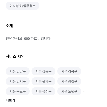
이사청소/입주청소
소개
안녕하세요. 000 파트너입니다.
서비스 지역
서울 강남구
서울 강동구
서울 강북구
서울 강서구
서울 관악구
서울 광진구
서울 구로구
서울 금천구
서울 노원구
더보기
서울 도봉구
서울 동대문구
서울 동작구