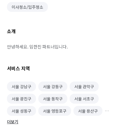
이사청소/입주청소
소개
안녕하세요. 임한진 파트너입니다.
서비스 지역
서울 강남구
서울 강동구
서울 관악구
서울 광진구
서울 동작구
서울 서초구
서울 성동구
서울 영등포구
서울 용산구
더보기
서울 은평구
서울 종로구