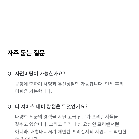
자주 묻는 질문
사전미팅이 가능한가요?
규정에 준하여 채팅과 유선상담만 가능합니다. 결제 후의
미팅은 가능합니다.
타 서비스 대비 장점은 무엇인가요?
다양한 직군의 경력을 지닌 고급 전문가 프리랜서풀을
갖추고 있습니다. 그리고 직접 매칭 요청한 프리랜서뿐
아니라, 매칭매니저가 제안한 프리랜서의 지원서도 확인할
수 있습니다.