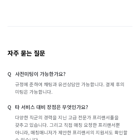
자주 묻는 질문
사전미팅이 가능한가요?
규정에 준하여 채팅과 유선상담만 가능합니다. 결제 후의
미팅은 가능합니다.
타 서비스 대비 장점은 무엇인가요?
다양한 직군의 경력을 지닌 고급 전문가 프리랜서풀을
갖추고 있습니다. 그리고 직접 매칭 요청한 프리랜서뿐
아니라, 매칭매니저가 제안한 프리랜서의 지원서도 확인할
수 있습니다.