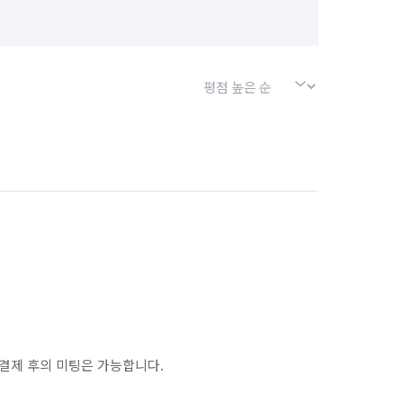
결제 후의 미팅은 가능합니다.