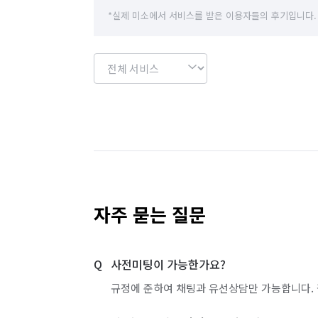
*실제 미소에서 서비스를 받은 이용자들의 후기입니다.
자주 묻는 질문
사전미팅이 가능한가요?
규정에 준하여 채팅과 유선상담만 가능합니다. 