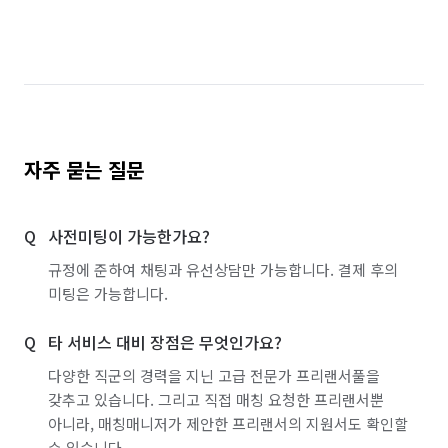
자주 묻는 질문
사전미팅이 가능한가요?
규정에 준하여 채팅과 유선상담만 가능합니다. 결제 후의
미팅은 가능합니다.
타 서비스 대비 장점은 무엇인가요?
다양한 직군의 경력을 지닌 고급 전문가 프리랜서풀을
갖추고 있습니다. 그리고 직접 매칭 요청한 프리랜서뿐
아니라, 매칭매니저가 제안한 프리랜서의 지원서도 확인할
수 있습니다.