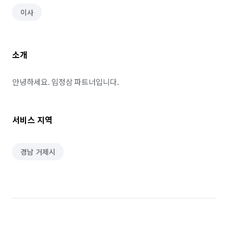
이사
소개
안녕하세요. 임정삼 파트너입니다.
서비스 지역
경남 거제시