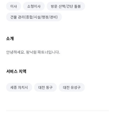
이사
소형이사
방문 산책/간단 돌봄
건물 관리(종합/시설/행정/경비)
소개
안녕하세요. 왕낙원 파트너입니다.
서비스 지역
세종 자치시
대전 동구
대전 유성구