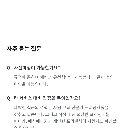
자주 묻는 질문
사전미팅이 가능한가요?
규정에 준하여 채팅과 유선상담만 가능합니다. 결제 후의
미팅은 가능합니다.
타 서비스 대비 장점은 무엇인가요?
다양한 직군의 경력을 지닌 고급 전문가 프리랜서풀을
갖추고 있습니다. 그리고 직접 매칭 요청한 프리랜서뿐
아니라, 매칭매니저가 제안한 프리랜서의 지원서도 확인할
수 있습니다.