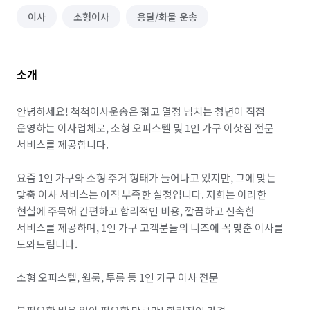
이사
소형이사
용달/화물 운송
소개
안녕하세요! 척척이사운송은 젊고 열정 넘치는 청년이 직접 
운영하는 이사업체로, 소형 오피스텔 및 1인 가구 이삿짐 전문 
서비스를 제공합니다.

요즘 1인 가구와 소형 주거 형태가 늘어나고 있지만, 그에 맞는 
맞춤 이사 서비스는 아직 부족한 실정입니다. 저희는 이러한 
현실에 주목해 간편하고 합리적인 비용, 깔끔하고 신속한 
서비스를 제공하며, 1인 가구 고객분들의 니즈에 꼭 맞춘 이사를 
도와드립니다.

소형 오피스텔, 원룸, 투룸 등 1인 가구 이사 전문
