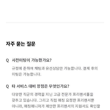
자주 묻는 질문
사전미팅이 가능한가요?
규정에 준하여 채팅과 유선상담만 가능합니다. 결제 후의
미팅은 가능합니다.
타 서비스 대비 장점은 무엇인가요?
다양한 직군의 경력을 지닌 고급 전문가 프리랜서풀을
갖추고 있습니다. 그리고 직접 매칭 요청한 프리랜서뿐
아니라, 매칭매니저가 제안한 프리랜서의 지원서도 확인할