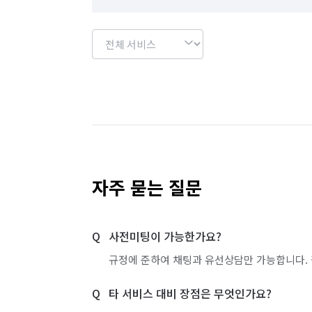
자주 묻는 질문
사전미팅이 가능한가요?
규정에 준하여 채팅과 유선상담만 가능합니다. 
타 서비스 대비 장점은 무엇인가요?