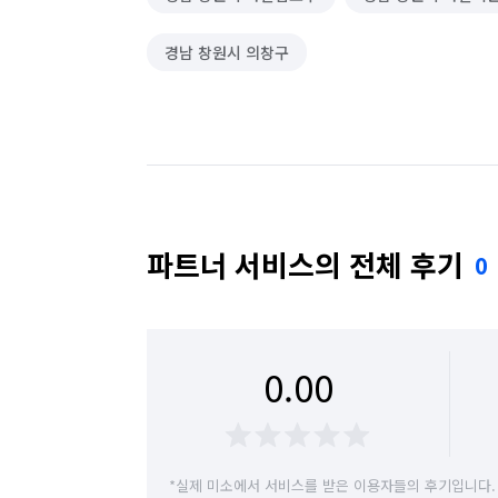
경남 창원시 의창구
파트너 서비스의 전체 후기
0
0.00
*실제 미소에서 서비스를 받은 이용자들의 후기입니다.