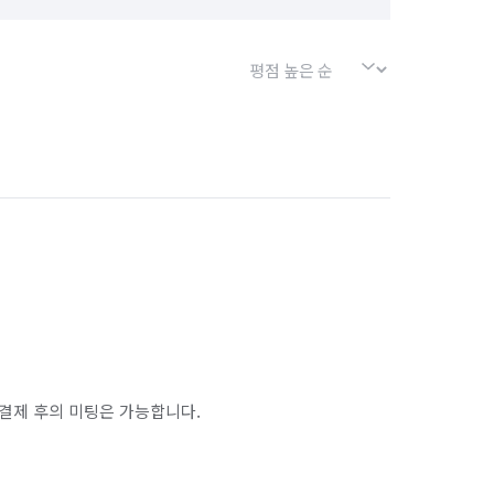
결제 후의 미팅은 가능합니다.