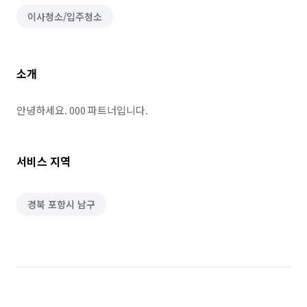
이사청소/입주청소
소개
안녕하세요. 000 파트너입니다.
서비스 지역
경북 포항시 남구