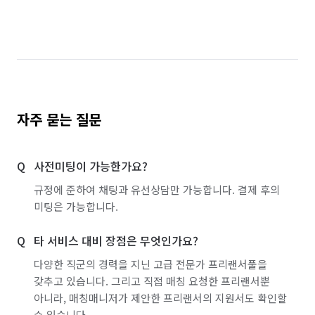
자주 묻는 질문
사전미팅이 가능한가요?
규정에 준하여 채팅과 유선상담만 가능합니다. 결제 후의
미팅은 가능합니다.
타 서비스 대비 장점은 무엇인가요?
다양한 직군의 경력을 지닌 고급 전문가 프리랜서풀을
갖추고 있습니다. 그리고 직접 매칭 요청한 프리랜서뿐
아니라, 매칭매니저가 제안한 프리랜서의 지원서도 확인할
수 있습니다.