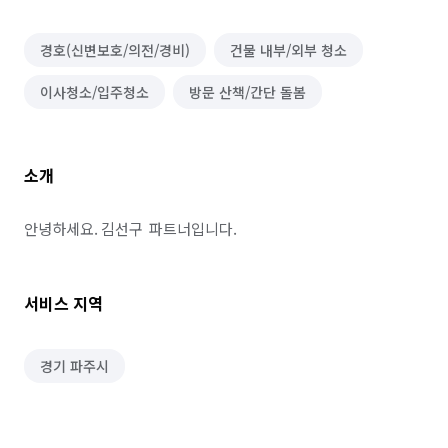
경호(신변보호/의전/경비)
건물 내부/외부 청소
이사청소/입주청소
방문 산책/간단 돌봄
소개
안녕하세요. 김선구  파트너입니다.
서비스 지역
경기 파주시