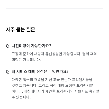
자주 묻는 질문
사전미팅이 가능한가요?
규정에 준하여 채팅과 유선상담만 가능합니다. 결제 후의
미팅은 가능합니다.
타 서비스 대비 장점은 무엇인가요?
다양한 직군의 경력을 지닌 고급 전문가 프리랜서풀을
갖추고 있습니다. 그리고 직접 매칭 요청한 프리랜서뿐
아니라, 매칭매니저가 제안한 프리랜서의 지원서도 확인할
수 있습니다.