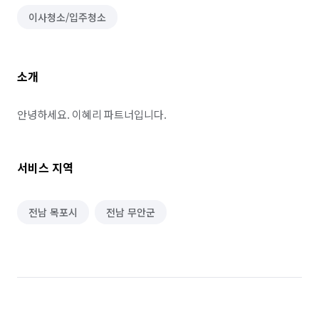
이사청소/입주청소
소개
안녕하세요. 이혜리 파트너입니다.
서비스 지역
전남 목포시
전남 무안군