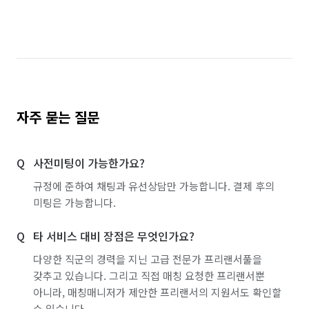
자주 묻는 질문
사전미팅이 가능한가요?
규정에 준하여 채팅과 유선상담만 가능합니다. 결제 후의
미팅은 가능합니다.
타 서비스 대비 장점은 무엇인가요?
다양한 직군의 경력을 지닌 고급 전문가 프리랜서풀을
갖추고 있습니다. 그리고 직접 매칭 요청한 프리랜서뿐
아니라, 매칭매니저가 제안한 프리랜서의 지원서도 확인할
수 있습니다.