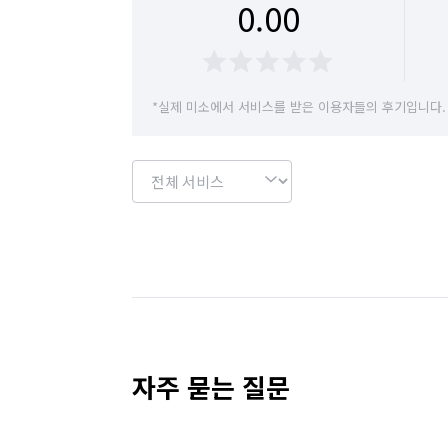
0.00
*실제 미소에서 서비스를 받은 이용자들의 후기입니다.
자주 묻는 질문