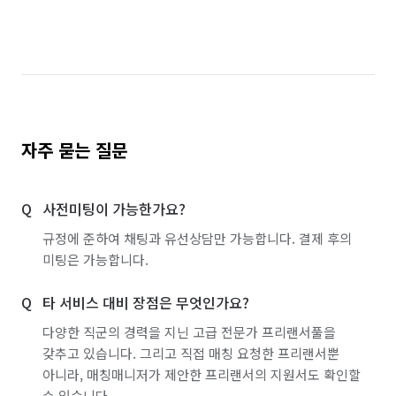
자주 묻는 질문
사전미팅이 가능한가요?
규정에 준하여 채팅과 유선상담만 가능합니다. 결제 후의
미팅은 가능합니다.
타 서비스 대비 장점은 무엇인가요?
다양한 직군의 경력을 지닌 고급 전문가 프리랜서풀을
갖추고 있습니다. 그리고 직접 매칭 요청한 프리랜서뿐
아니라, 매칭매니저가 제안한 프리랜서의 지원서도 확인할
수 있습니다.