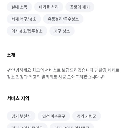
실내 소독
폐기물 처리
곰팡이 제거
화재 복구/청소
유품정리/특수청소
이사청소/입주청소
가구 청소
소개
💕안녕하세요 최고의 서비스로 보답드리겠습니다 친환경 세제로 
청소 진행과 최고의 퀄리티로 시공 도와드리겠습니다 💕
서비스 지역
경기 부천시
인천 미추홀구
경기 가평군